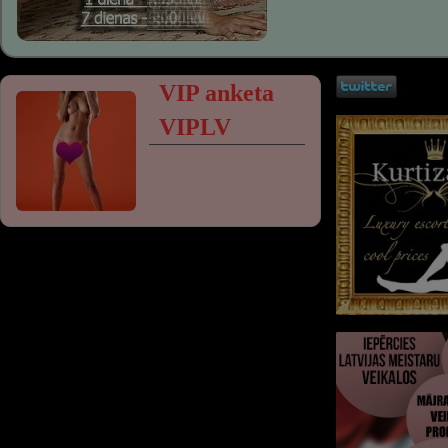
VIP anketa
VIPLV